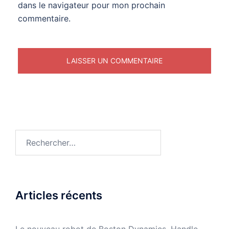
dans le navigateur pour mon prochain
commentaire.
Rechercher :
Articles récents