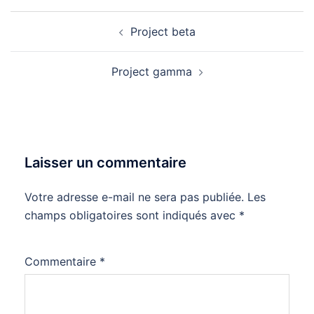
Navigation
Project beta
d’article
Project gamma
Laisser un commentaire
Votre adresse e-mail ne sera pas publiée.
Les
champs obligatoires sont indiqués avec
*
Commentaire
*