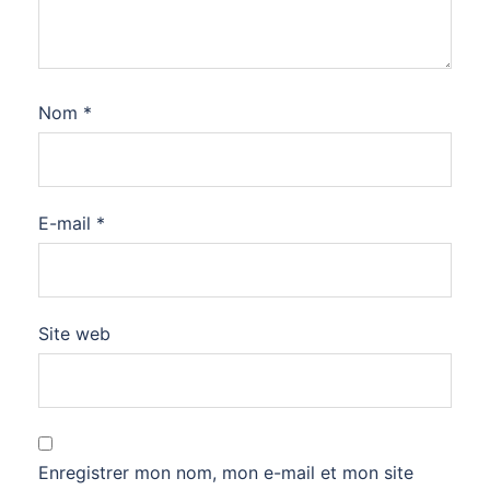
Nom
*
E-mail
*
Site web
Enregistrer mon nom, mon e-mail et mon site