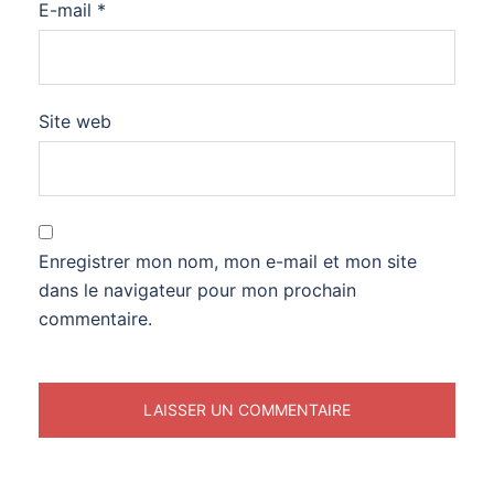
E-mail
*
Site web
Enregistrer mon nom, mon e-mail et mon site
dans le navigateur pour mon prochain
commentaire.