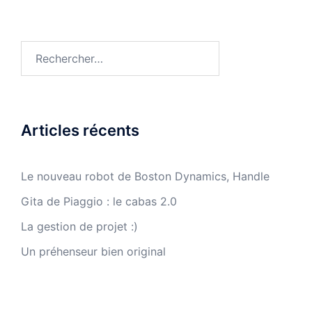
Rechercher :
Articles récents
Le nouveau robot de Boston Dynamics, Handle
Gita de Piaggio : le cabas 2.0
La gestion de projet :)
Un préhenseur bien original