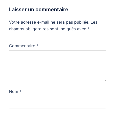
Laisser un commentaire
Votre adresse e-mail ne sera pas publiée.
Les
champs obligatoires sont indiqués avec
*
Commentaire
*
Nom
*