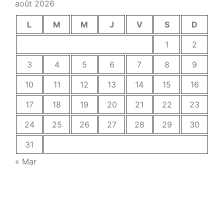
août 2026
L
M
M
J
V
S
D
1
2
3
4
5
6
7
8
9
10
11
12
13
14
15
16
17
18
19
20
21
22
23
24
25
26
27
28
29
30
31
« Mar