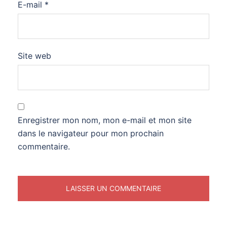
E-mail
*
Site web
Enregistrer mon nom, mon e-mail et mon site
dans le navigateur pour mon prochain
commentaire.