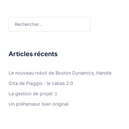
Rechercher :
Articles récents
Le nouveau robot de Boston Dynamics, Handle
Gita de Piaggio : le cabas 2.0
La gestion de projet :)
Un préhenseur bien original