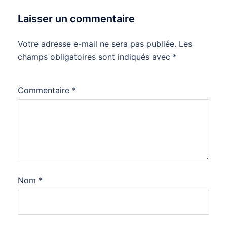
Laisser un commentaire
Votre adresse e-mail ne sera pas publiée.
Les
champs obligatoires sont indiqués avec
*
Commentaire
*
Nom
*