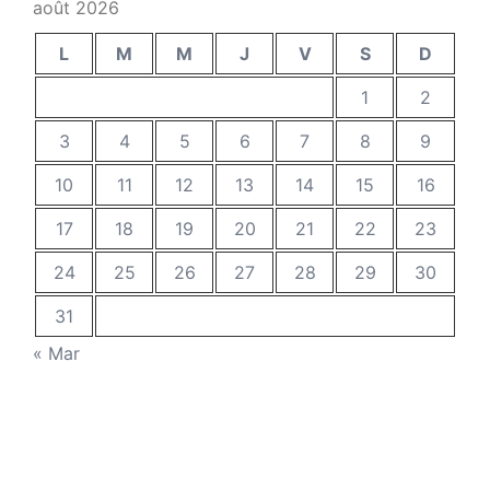
août 2026
L
M
M
J
V
S
D
1
2
3
4
5
6
7
8
9
10
11
12
13
14
15
16
17
18
19
20
21
22
23
24
25
26
27
28
29
30
31
« Mar