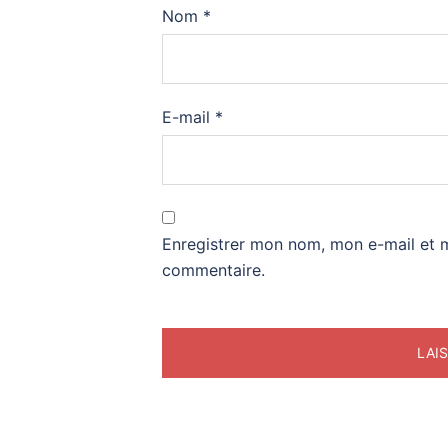
Nom
*
E-mail
*
Enregistrer mon nom, mon e-mail et 
commentaire.