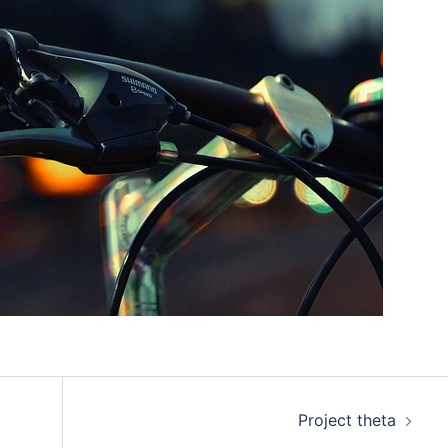
Project theta