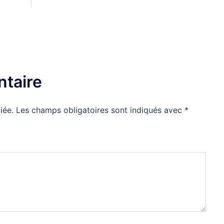
taire
iée.
Les champs obligatoires sont indiqués avec
*