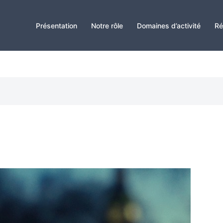
Présentation
Notre rôle
Domaines d’activité
Ré