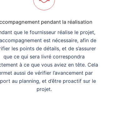
ccompagnement pendant la réalisation
dant que le fournisseur réalise le projet,
accompagnement est nécessaire, afin de
rifier les points de détails, et de s’assurer
que ce qui sera livré correspondra
tement à ce que vous aviez en tête. Cela
ermet aussi de vérifier l’avancement par
port au planning, et d’être proactif sur le
projet.