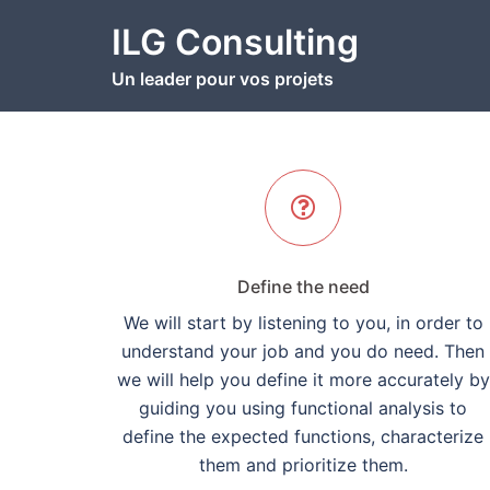
Aller
ILG Consulting
au
contenu
Un leader pour vos projets
Define the need
We will start by listening to you, in order to
understand your job and you do need. Then
we will help you define it more accurately by
guiding you using functional analysis to
define the expected functions, characterize
them and prioritize them.