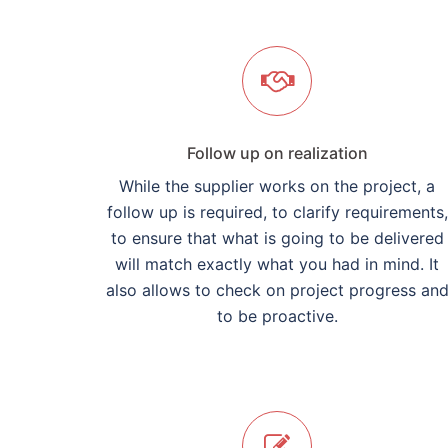
Follow up on realization
While the supplier works on the project, a
follow up is required, to clarify requirements,
to ensure that what is going to be delivered
will match exactly what you had in mind. It
also allows to check on project progress an
to be proactive.