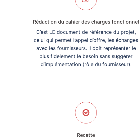
Rédaction du cahier des charges fonctionnel
C’est LE document de référence du projet,
celui qui permet l’appel d’offre, les échanges
avec les fournisseurs. Il doit représenter le
plus fidèlement le besoin sans suggérer
d’implémentation (rôle du fournisseur).
Recette