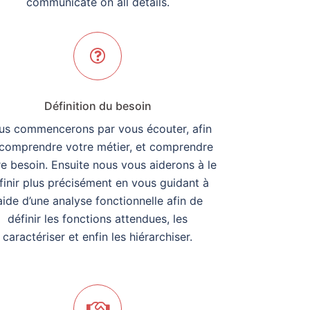
communicate on all details.
Définition du besoin
us commencerons par vous écouter, afin
comprendre votre métier, et comprendre
e besoin. Ensuite nous vous aiderons à le
finir plus précisément en vous guidant à
’aide d’une analyse fonctionnelle afin de
définir les fonctions attendues, les
caractériser et enfin les hiérarchiser.