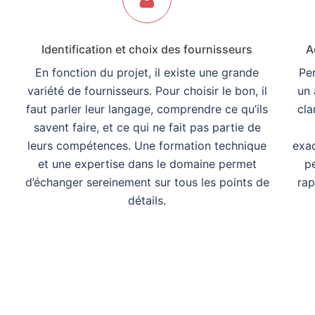
Identification et choix des fournisseurs
A
En fonction du projet, il existe une grande
Pen
variété de fournisseurs. Pour choisir le bon, il
un 
faut parler leur langage, comprendre ce qu’ils
cla
savent faire, et ce qui ne fait pas partie de
leurs compétences. Une formation technique
exac
et une expertise dans le domaine permet
p
d’échanger sereinement sur tous les points de
rap
détails.