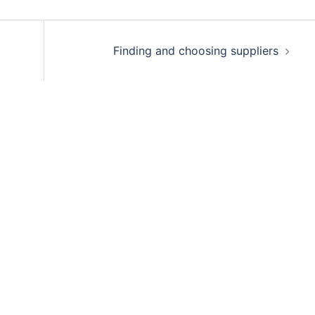
Finding and choosing suppliers